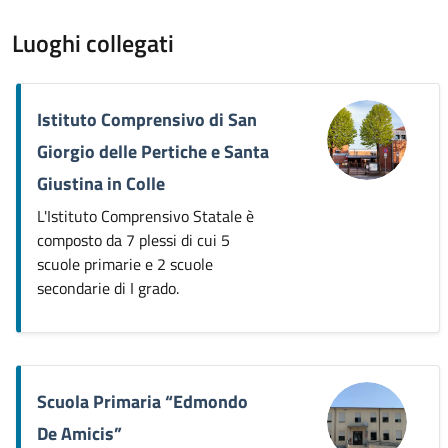
Luoghi collegati
Istituto Comprensivo di San
Giorgio delle Pertiche e Santa
Giustina in Colle
L'Istituto Comprensivo Statale è
composto da 7 plessi di cui 5
scuole primarie e 2 scuole
secondarie di I grado.
Scuola Primaria “Edmondo
De Amicis”