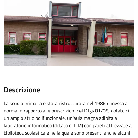
Descrizione
La scuola primaria è stata ristrutturata nel 1986 e messa a
norma in rapporto alle prescrizioni del D.lgs 81/08, dotato di
un ampio atrio polifunzionale, un'aula magna adibita a
laboratorio informatico (dotato di LIM) con pareti attrezzate a
biblioteca scolastica e nella quale sono presenti anche alcuni