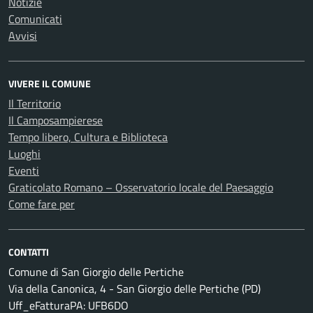
Notizie
Comunicati
Avvisi
VIVERE IL COMUNE
Il Territorio
Il Camposampierese
Tempo libero, Cultura e Biblioteca
Luoghi
Eventi
Graticolato Romano – Osservatorio locale del Paesaggio
Come fare per
CONTATTI
Comune di San Giorgio delle Pertiche
Via della Canonica, 4 - San Giorgio delle Pertiche (PD)
Uff_eFatturaPA: UFB6DO