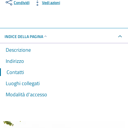
Condividi
Vedi azioni
INDICE DELLA PAGINA
Descrizione
Indirizzo
Contatti
Luoghi collegati
Modalità d'accesso