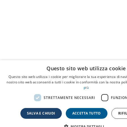
Questo sito web utilizza cookie
Questo sito web utilizza i cookie per migliorare la tua esperienza di navi
nostro sito web acconsenti a tutti i cookie in conformità con la nostra pol
più
STRETTAMENTE NECESSARI
FUNZIO
SALVA E CHIUDI
ACCETTA TUTTO
RIFI
MOSTRA DETTAGLI