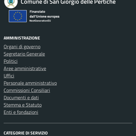
Comune di San Giorgio delle Pertiche
AMMINISTRAZIONE
Organi di governo
Segretario Generale
Politici
Aree amministrative
Uffici
Personale amministrativo
Commissioni Consiliari
Documenti e dati
Stemma e Statuto
Enti e fondazioni
CATEGORIE DI SERVIZIO