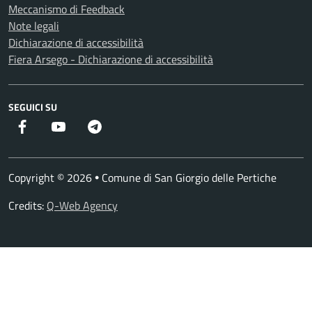
Meccanismo di Feedback
Note legali
Dichiarazione di accessibilità
Fiera Arsego - Dichiarazione di accessibilità
SEGUICI SU
Facebook
YouTube
Telegram
Copyright © 2026
Comune di San Giorgio delle Pertiche
•
Credits:
Q-Web Agency