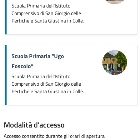
Scuola Primaria dell'Istituto
Comprensivo di San Giorgio delle
Pertiche e Santa Giustina in Colle.
Scuola Primaria “Ugo
Foscolo”
Scuola Primaria dell'Istituto
Comprensivo di San Giorgio delle
Pertiche e Santa Giustina in Colle.
Modalità d'accesso
Accesso consentito durante gli orari di apertura