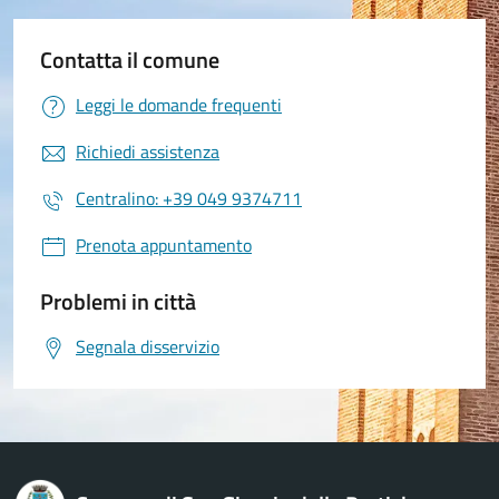
Contatta il comune
Leggi le domande frequenti
Richiedi assistenza
Centralino: +39 049 9374711
Prenota appuntamento
Problemi in città
Segnala disservizio