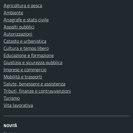
Agricoltura e pesca
Ambiente
Anagrafe e stato civile
Appalti pubblici
Autorizzazioni
Catasto e urbanistica
Cultura e tempo libero
Educazione e formazione
Giustizia e sicurezza pubblica
Imprese e commercio
Mobilità e trasporti
Salute, benessere e assistenza
Tributi, finanze e contravvenzioni
Turismo
Vita lavorativa
NOVITÀ