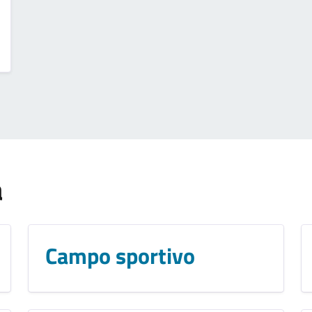
a
Campo sportivo