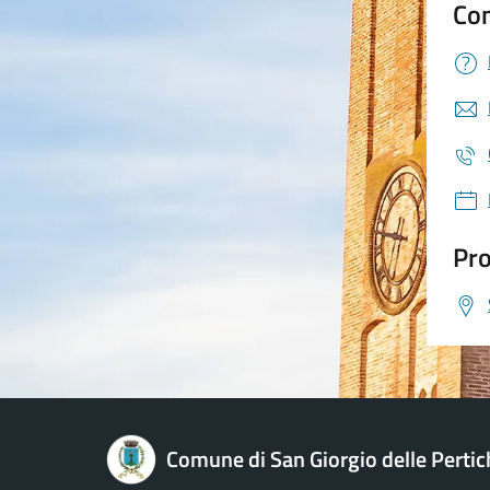
Con
Pro
Comune di San Giorgio delle Pertic