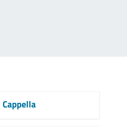
Cappella