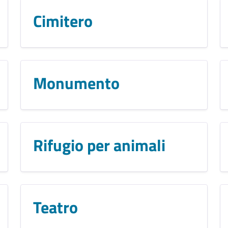
Cimitero
Monumento
Rifugio per animali
Teatro