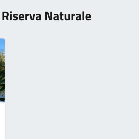
o Riserva Naturale