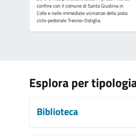
confine con il comune di Santa Giustina in
Colle e nelle immediate vicinanze della pista
ciclo-pedonale Treviso-Ostiglia.
Esplora per tipologi
Biblioteca