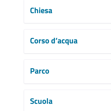
Chiesa
Corso d’acqua
Parco
Scuola