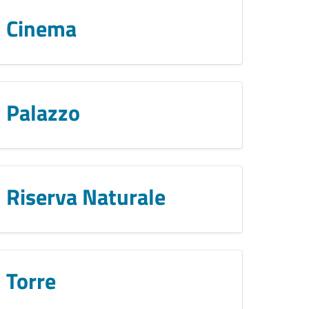
Cinema
Palazzo
Riserva Naturale
Torre