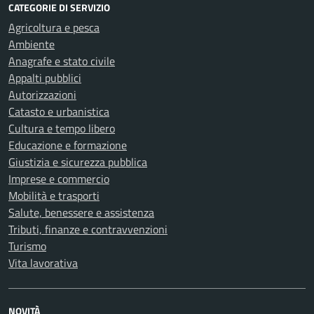
CATEGORIE DI SERVIZIO
Agricoltura e pesca
Ambiente
Anagrafe e stato civile
Appalti pubblici
Autorizzazioni
Catasto e urbanistica
Cultura e tempo libero
Educazione e formazione
Giustizia e sicurezza pubblica
Imprese e commercio
Mobilità e trasporti
Salute, benessere e assistenza
Tributi, finanze e contravvenzioni
Turismo
Vita lavorativa
NOVITÀ