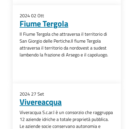
2024
02
Ott
Fiume Tergola
Il Fiume Tergola che attraversa il territorio di
San Giorgio delle Pertiche.Il fiume Tergola
attraversa il territorio da nordovest a sudest
lambendo la frazione di Arsego e il capoluogo.
2024
27
Set
Vivereacqua
Viveracqua S.c.ar.l è un consorzio che raggruppa
12 aziende idriche a totale proprietà pubblica.
Le aziende socie conservano autonomia e