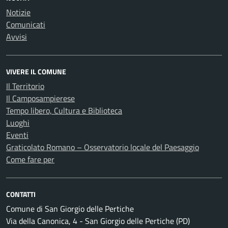
Notizie
Comunicati
Avvisi
VIVERE IL COMUNE
Il Territorio
Il Camposampierese
Tempo libero, Cultura e Biblioteca
Luoghi
Eventi
Graticolato Romano – Osservatorio locale del Paesaggio
Come fare per
CONTATTI
Comune di San Giorgio delle Pertiche
Via della Canonica, 4 - San Giorgio delle Pertiche (PD)