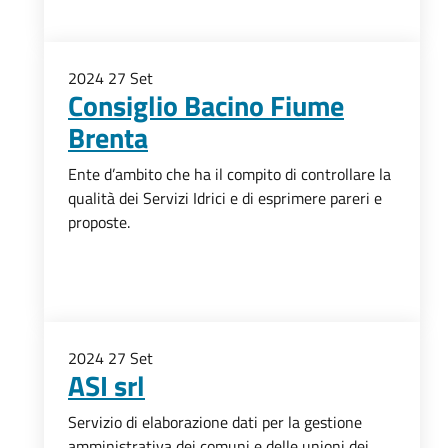
2024
27
Set
Consiglio Bacino Fiume
Brenta
Ente d’ambito che ha il compito di controllare la
qualità dei Servizi Idrici e di esprimere pareri e
proposte.
2024
27
Set
ASI srl
Servizio di elaborazione dati per la gestione
amministrativa dei comuni e delle unioni dei