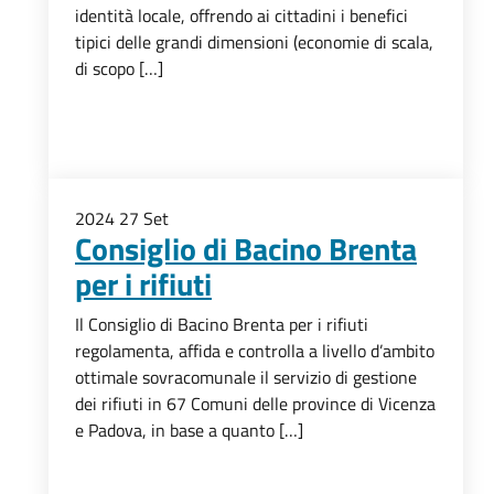
identità locale, offrendo ai cittadini i benefici
tipici delle grandi dimensioni (economie di scala,
di scopo […]
2024
27
Set
Consiglio di Bacino Brenta
per i rifiuti
Il Consiglio di Bacino Brenta per i rifiuti
regolamenta, affida e controlla a livello d’ambito
ottimale sovracomunale il servizio di gestione
dei rifiuti in 67 Comuni delle province di Vicenza
e Padova, in base a quanto […]