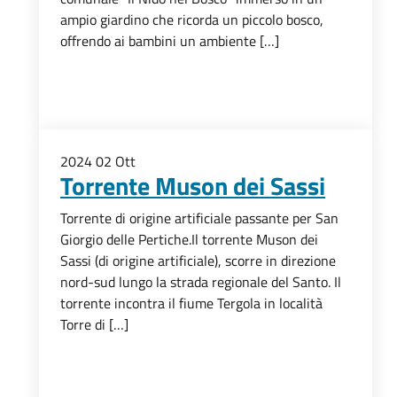
ampio giardino che ricorda un piccolo bosco,
offrendo ai bambini un ambiente […]
2024
02
Ott
Torrente Muson dei Sassi
Torrente di origine artificiale passante per San
Giorgio delle Pertiche.Il torrente Muson dei
Sassi (di origine artificiale), scorre in direzione
nord-sud lungo la strada regionale del Santo. Il
torrente incontra il fiume Tergola in località
Torre di […]