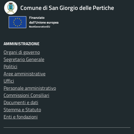
Comune di San Giorgio delle Pertiche
AMMINISTRAZIONE
Organi di governo
Segretario Generale
Politici
Aree amministrative
Uffici
Personale amministrativo
Commissioni Consiliari
Documenti e dati
Stemma e Statuto
Enti e fondazioni