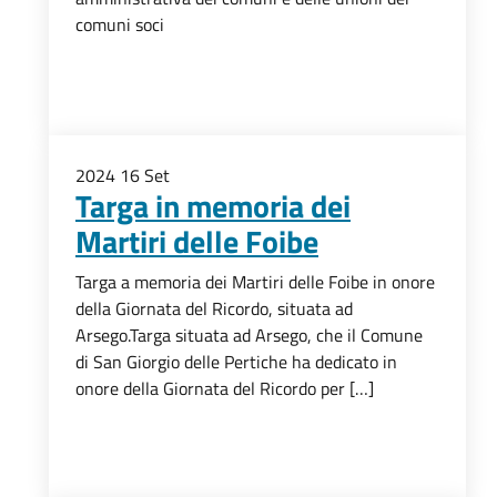
comuni soci
2024
16
Set
Targa in memoria dei
Martiri delle Foibe
Targa a memoria dei Martiri delle Foibe in onore
della Giornata del Ricordo, situata ad
Arsego.Targa situata ad Arsego, che il Comune
di San Giorgio delle Pertiche ha dedicato in
onore della Giornata del Ricordo per […]