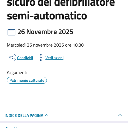
sicuro del defibrillatore
semi-automatico
26 Novembre 2025
Mercoledì 26 novembre 2025 ore 18:30
Condividi
Vedi azioni
Argomenti
Patrimonio culturale
INDICE DELLA PAGINA