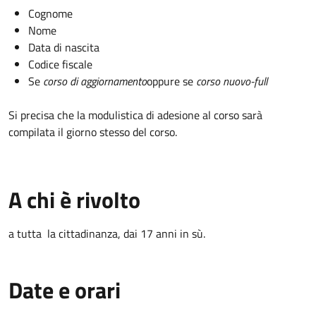
Cognome
Nome
Data di nascita
Codice fiscale
Se
corso di aggiornamento
oppure se
corso nuovo-full
Si precisa che la modulistica di adesione al corso sarà
compilata il giorno stesso del corso.
A chi è rivolto
a tutta la cittadinanza, dai 17 anni in sù.
Date e orari