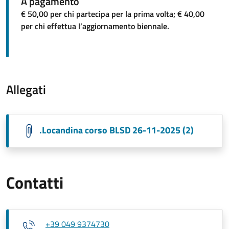
A pagamento
€ 50,00 per chi partecipa per la prima volta; € 40,00
per chi effettua l’aggiornamento biennale.
Allegati
.Locandina corso BLSD 26-11-2025 (2)
Contatti
+39 049 9374730