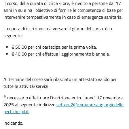
Il corso, della durata di circa 4 ore, è rivolto a persone dai 17
anni in su e ha l’obiettivo di fornire le competenze di base per
intervenire tempestivamente in caso di emergenza sanitaria.
La quota di iscrizione, da versare il giorno del corso, è la
seguente:
€ 50,00 per chi partecipa per la prima volta;
€ 40,00 per chi effettua l’aggiornamento biennale.
Al termine del corso sarà rilasciato un attestato valido per
tutte le attività/servizi.
È necessario effettuare l’iscrizione entro lunedì 17 novembre
2025 al seguente indirizzo
settore2@comune.sangiorgiodelle
pertiche.pd.it
indicando: