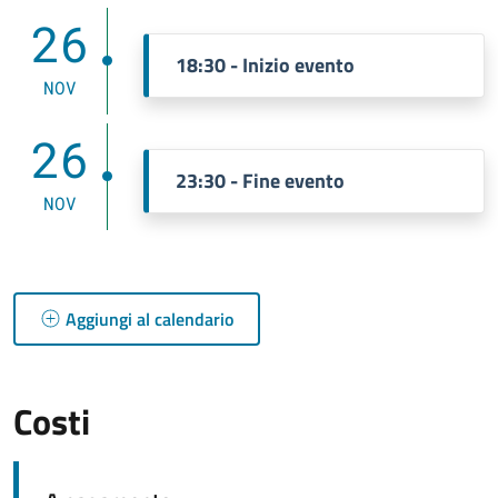
26
18:30 - Inizio evento
NOV
26
23:30 - Fine evento
NOV
Aggiungi al calendario
Costi