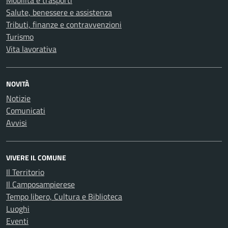
Salute, benessere e assistenza
Tributi, finanze e contravvenzioni
Turismo
Vita lavorativa
NOVITÀ
Notizie
Comunicati
Avvisi
VIVERE IL COMUNE
Il Territorio
Il Camposampierese
Tempo libero, Cultura e Biblioteca
Luoghi
Eventi