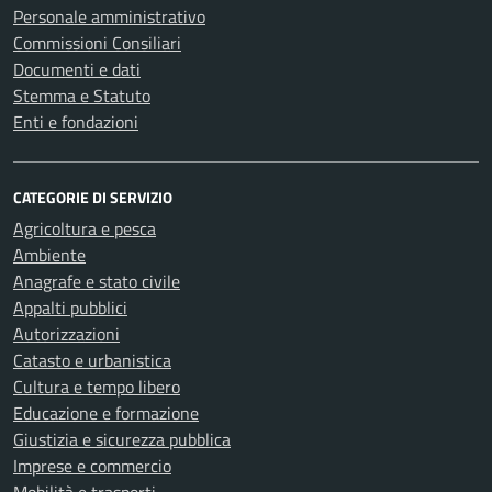
Personale amministrativo
Commissioni Consiliari
Documenti e dati
Stemma e Statuto
Enti e fondazioni
CATEGORIE DI SERVIZIO
Agricoltura e pesca
Ambiente
Anagrafe e stato civile
Appalti pubblici
Autorizzazioni
Catasto e urbanistica
Cultura e tempo libero
Educazione e formazione
Giustizia e sicurezza pubblica
Imprese e commercio
Mobilità e trasporti