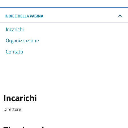
INDICE DELLA PAGINA
Incarichi
Organizzazione
Contatti
Incarichi
Direttore