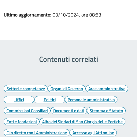
Ultimo aggiornamento:
03/10/2024, ore 08:53
Contenuti correlati
Settori e competenze
Organi di Governo
Aree amministrative
Uffici
Politici
Personale amministrativo
Commissioni Consiliari
Documenti e dati
Stemma e Statuto
Enti e fondazioni
Albo dei Sindaci di San Giorgio delle Pertiche
Filo diretto con l'Amministrazione
Accesso agli Atti online