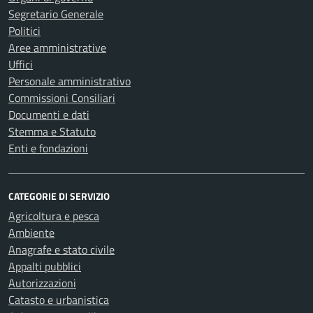
Segretario Generale
Politici
Aree amministrative
Uffici
Personale amministrativo
Commissioni Consiliari
Documenti e dati
Stemma e Statuto
Enti e fondazioni
CATEGORIE DI SERVIZIO
Agricoltura e pesca
Ambiente
Anagrafe e stato civile
Appalti pubblici
Autorizzazioni
Catasto e urbanistica