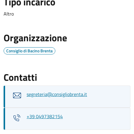
Tipo incarico
Altro
Organizzazione
Consiglio di Bacino Brenta
Contatti
segreteria@consigliobrenta.it
+39 0497382154