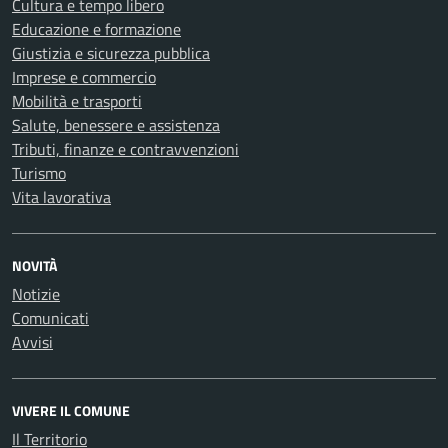
Cultura e tempo libero
Educazione e formazione
Giustizia e sicurezza pubblica
Imprese e commercio
Mobilità e trasporti
Salute, benessere e assistenza
Tributi, finanze e contravvenzioni
Turismo
Vita lavorativa
NOVITÀ
Notizie
Comunicati
Avvisi
VIVERE IL COMUNE
Il Territorio