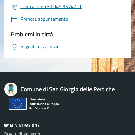
Centralino: +39 049 9374711
Prenota appuntamento
Problemi in città
Segnala disservizio
Comune di San Giorgio delle Pertiche
AMMINISTRAZIONE
Organi di governo