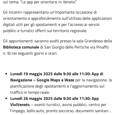
sul tema: “Le app per orientarsi in Veneto”.
Gli incontri rappresentano un’importante occasione di
orientamento e approfondimento sull’utilizzo delle applicazioni
digitali utili per gli spostamenti e per l’accesso ai servizi
pubblici e turistici offerti sul territorio regionale.
Gli appuntamenti saranno svolti presso la sala Grandesso della
Biblioteca comunale
di San Giorgio delle Pertiche via Pinaffo
n. 9) nei seguenti giorni e orari:
Lunedì 19 maggio 2025 dalle 9:30 alle 11:30: App di
Navigazione – Google Maps e Waze
per la navigazione, la
pianificazione degli spostamenti e l’aggiornamento sul
traffico in tempo reale.
Lunedì 26 maggio 2025 dalle 9:30 alle 11:30: App
ViviVeneto
– eventi turistici, avvisi pubblici, centro per
l’impego, bollo auto, pronto soccorso, documenti sanitari…