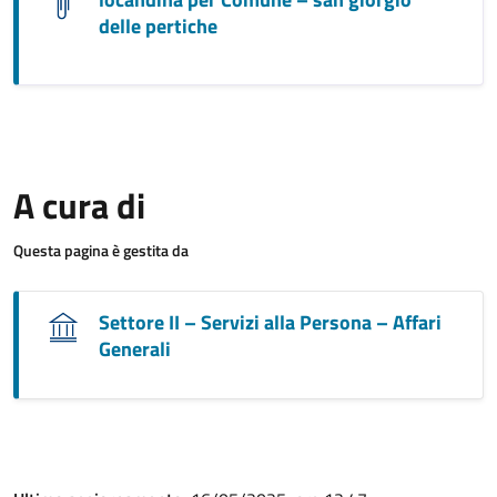
delle pertiche
A cura di
Questa pagina è gestita da
Settore II – Servizi alla Persona – Affari
Generali