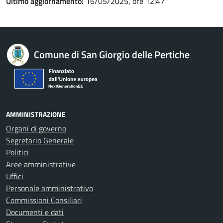
Ultimo aggiornamento:
16/05/2025, ore 12:47
Comune di San Giorgio delle Pertiche
AMMINISTRAZIONE
Organi di governo
Segretario Generale
Politici
Aree amministrative
Uffici
Personale amministrativo
Commissioni Consiliari
Documenti e dati