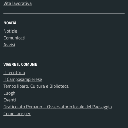
Vita lavorativa
NOVITÀ
Notizie
Comunicati
Avvisi
VIVERE IL COMUNE
Il Territorio
Il Camposampierese
Tempo libero, Cultura e Biblioteca
Luoghi
Eventi
Graticolato Romano – Osservatorio locale del Paesaggio
Come fare per