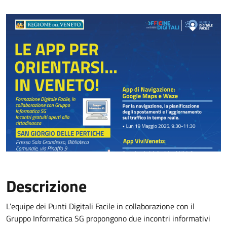
Descrizione
L’equipe dei Punti Digitali Facile in collaborazione con il
Gruppo Informatica SG propongono due incontri informativi