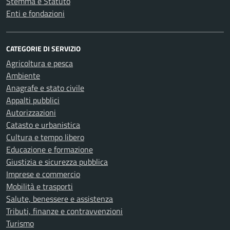
Stemma e Statuto
Enti e fondazioni
CATEGORIE DI SERVIZIO
Agricoltura e pesca
Ambiente
Anagrafe e stato civile
Appalti pubblici
Autorizzazioni
Catasto e urbanistica
Cultura e tempo libero
Educazione e formazione
Giustizia e sicurezza pubblica
Imprese e commercio
Mobilità e trasporti
Salute, benessere e assistenza
Tributi, finanze e contravvenzioni
Turismo