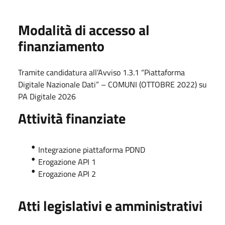
Modalità di accesso al
finanziamento
Tramite candidatura all’Avviso 1.3.1 “Piattaforma
Digitale Nazionale Dati” – COMUNI (OTTOBRE 2022) su
PA Digitale 2026
Attività finanziate
Integrazione piattaforma PDND
Erogazione API 1
Erogazione API 2
Atti legislativi e amministrativi