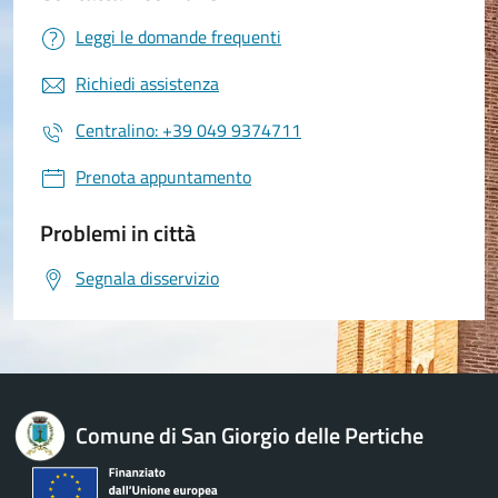
Leggi le domande frequenti
Richiedi assistenza
Centralino: +39 049 9374711
Prenota appuntamento
Problemi in città
Segnala disservizio
Comune di San Giorgio delle Pertiche