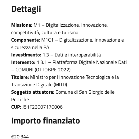
Dettagli
Missione:
M1 – Digitalizzazione, innovazione,
competitività, cultura e turismo
Componente:
M1C1 – Digitalizzazione, innovazione e
sicurezza nella PA
Investimento:
1.3 – Dati e interoperabilità
Intervento:
1.3.1 – Piattaforma Digitale Nazionale Dati
– COMUNI (OTTOBRE 2022)
Titolare:
Ministro per l’Innovazione Tecnologica e la
Transizione Digitale (MITD)
Soggetto attuatore:
Comune di San Giorgio delle
Pertiche
CUP:
J51F22007170006
Importo finanziato
€20.344