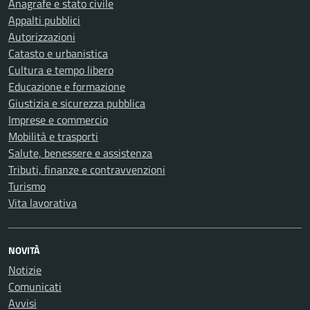
Anagrafe e stato civile
Appalti pubblici
Autorizzazioni
Catasto e urbanistica
Cultura e tempo libero
Educazione e formazione
Giustizia e sicurezza pubblica
Imprese e commercio
Mobilità e trasporti
Salute, benessere e assistenza
Tributi, finanze e contravvenzioni
Turismo
Vita lavorativa
NOVITÀ
Notizie
Comunicati
Avvisi