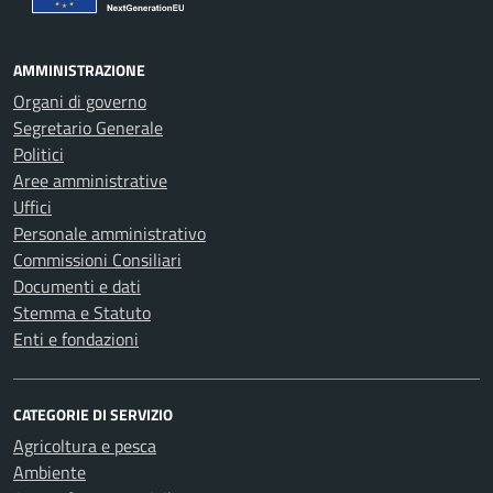
AMMINISTRAZIONE
Organi di governo
Segretario Generale
Politici
Aree amministrative
Uffici
Personale amministrativo
Commissioni Consiliari
Documenti e dati
Stemma e Statuto
Enti e fondazioni
CATEGORIE DI SERVIZIO
Agricoltura e pesca
Ambiente