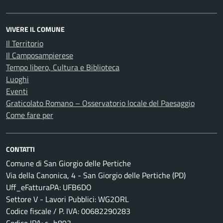
VIVERE IL COMUNE
Il Territorio
Il Camposampierese
Tempo libero, Cultura e Biblioteca
Luoghi
Eventi
Graticolato Romano – Osservatorio locale del Paesaggio
Come fare per
CONTATTI
Comune di San Giorgio delle Pertiche
Via della Canonica, 4 - San Giorgio delle Pertiche (PD)
Uff_eFatturaPA: UFB6DO
Settore V - Lavori Pubblici: WG2ORL
Codice fiscale / P. IVA: 00682290283