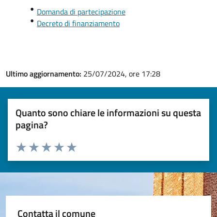
Domanda di partecipazione
Decreto di finanziamento
Ultimo aggiornamento:
25/07/2024, ore 17:28
Quanto sono chiare le informazioni su questa
pagina?
Valuta 1 stelle su 5
Valuta 2 stelle su 5
Valuta 3 stelle su 5
Valuta 4 stelle su 5
Valuta 5 stelle su 5
Contatta il comune